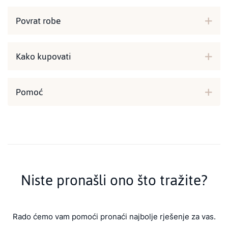
Povrat robe
Kako kupovati
Pomoć
Niste pronašli ono što tražite?
Rado ćemo vam pomoći pronaći najbolje rješenje za vas.