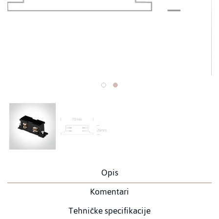
Opis
Komentari
Tehničke specifikacije