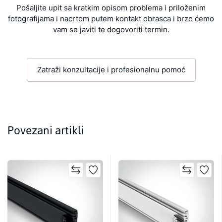
Pošaljite upit sa kratkim opisom problema i priloženim
fotografijama i nacrtom putem kontakt obrasca i brzo ćemo
vam se javiti te dogovoriti termin.
Zatraži konzultacije i profesionalnu pomoć
Povezani artikli