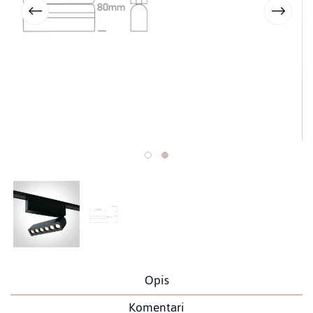
Opis
Komentari