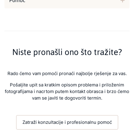
Pomoć
Niste pronašli ono što tražite?
Rado ćemo vam pomoći pronaći najbolje rješenje za vas.
Pošaljite upit sa kratkim opisom problema i priloženim
fotografijama i nacrtom putem kontakt obrasca i brzo ćemo
vam se javiti te dogovoriti termin.
Zatraži konzultacije i profesionalnu pomoć