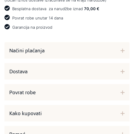
Besplatna dostava
za narudžbe iznad
70,00 €
Povrat robe unutar 14 dana
Garancija na proizvod
Načini plaćanja
Dostava
Povrat robe
Kako kupovati