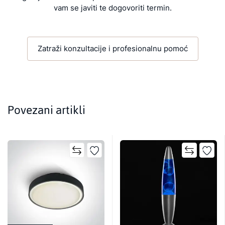
vam se javiti te dogovoriti termin.
Zatraži konzultacije i profesionalnu pomoć
Povezani artikli