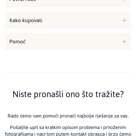
Kako kupovati
Pomoć
Niste pronašli ono što tražite?
Rado ćemo vam pomoći pronaći najbolje rješenje za vas.
Pošaljite upit sa kratkim opisom problema i priloženim
fotografijama i nacrtom putem kontakt obrasca i brzo ćemo