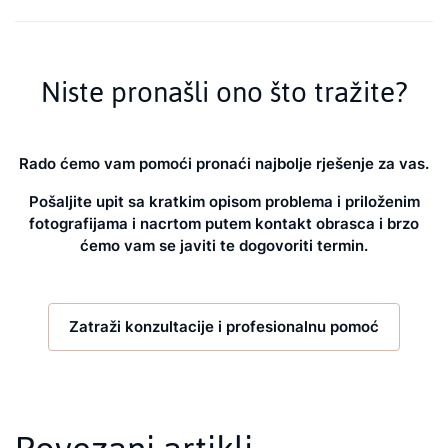
Niste pronašli ono što tražite?
Rado ćemo vam pomoći pronaći najbolje rješenje za vas.
Pošaljite upit sa kratkim opisom problema i priloženim
fotografijama i nacrtom putem kontakt obrasca i brzo
ćemo vam se javiti te dogovoriti termin.
Zatraži konzultacije i profesionalnu pomoć