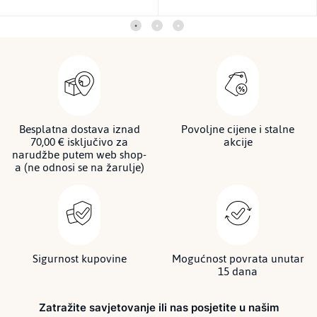
Besplatna dostava iznad
Povoljne cijene i stalne
70,00 € isključivo za
akcije
narudžbe putem web shop-
a (ne odnosi se na žarulje)
Sigurnost kupovine
Mogućnost povrata unutar
15 dana
Zatražite savjetovanje ili nas posjetite u našim