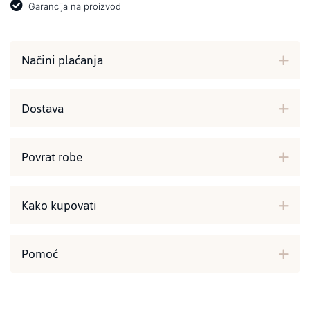
Garancija na proizvod
Načini plaćanja
Dostava
Povrat robe
Kako kupovati
Pomoć