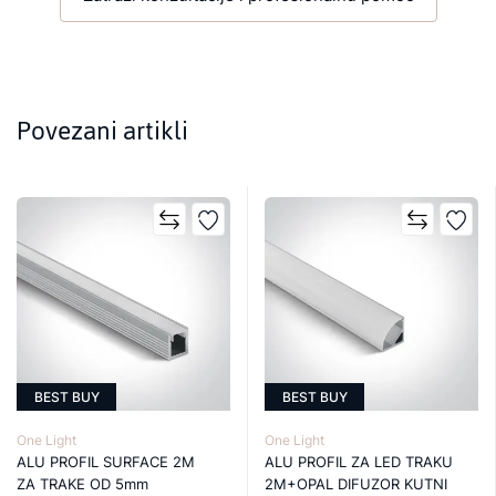
Povezani artikli
BEST BUY
BEST BUY
One Light
One Light
ALU PROFIL SURFACE 2M
ALU PROFIL ZA LED TRAKU
ZA TRAKE OD 5mm
2M+OPAL DIFUZOR KUTNI