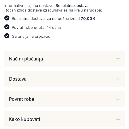
Informativna cijena dostave:
Besplatna dostava
(točan iznos dostave izračunava se na kraju narudžbe)
Besplatna dostava
za narudžbe iznad
70,00 €
Povrat robe unutar 14 dana
Garancija na proizvod
Načini plaćanja
Dostava
Povrat robe
Kako kupovati