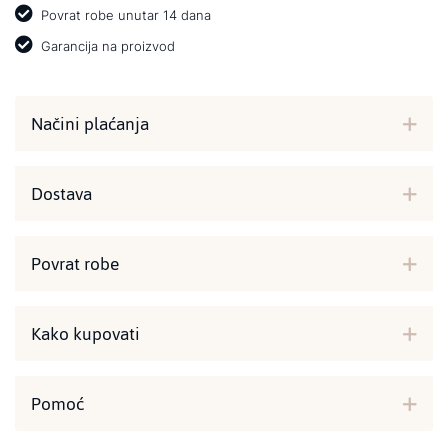
Povrat robe unutar 14 dana
Garancija na proizvod
Načini plaćanja
Dostava
Povrat robe
Kako kupovati
Pomoć