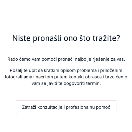
Niste pronašli ono što tražite?
Rado ćemo vam pomoći pronaći najbolje rješenje za vas.
Pošaljite upit sa kratkim opisom problema i priloženim
fotografijama i nacrtom putem kontakt obrasca i brzo ćemo
vam se javiti te dogovoriti termin.
Zatraži konzultacije i profesionalnu pomoć