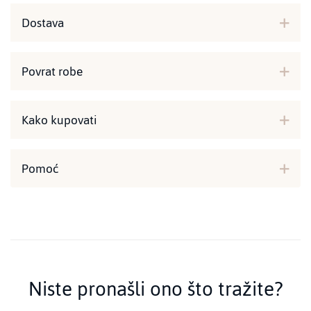
Dostava
Povrat robe
Kako kupovati
Pomoć
Niste pronašli ono što tražite?