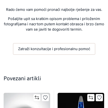
Rado ćemo vam pomoći pronaći najbolje rješenje za vas.
Pošaljite upit sa kratkim opisom problema i priloženim
fotografijama i nacrtom putem kontakt obrasca i brzo ćemo
vam se javiti te dogovoriti termin.
Zatraži konzultacije i profesionalnu pomoć
Povezani artikli