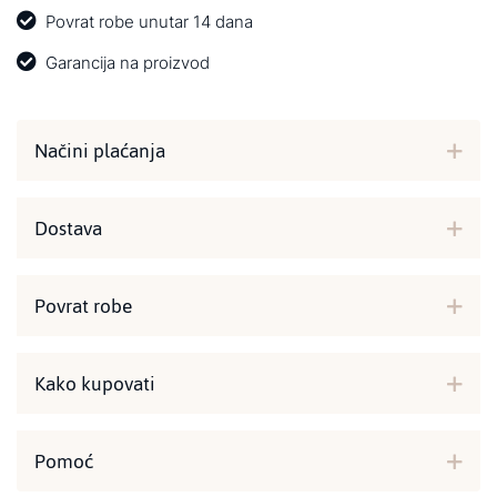
Povrat robe unutar 14 dana
Garancija na proizvod
Načini plaćanja
Dostava
Povrat robe
Kako kupovati
Pomoć