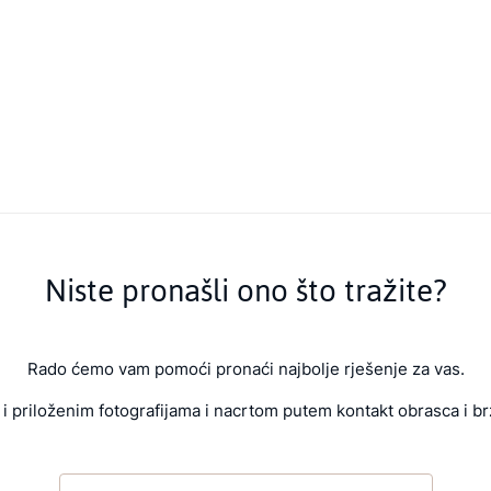
Niste pronašli ono što tražite?
Rado ćemo vam pomoći pronaći najbolje rješenje za vas.
i priloženim fotografijama i nacrtom putem kontakt obrasca i br