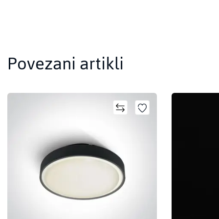
Povezani artikli