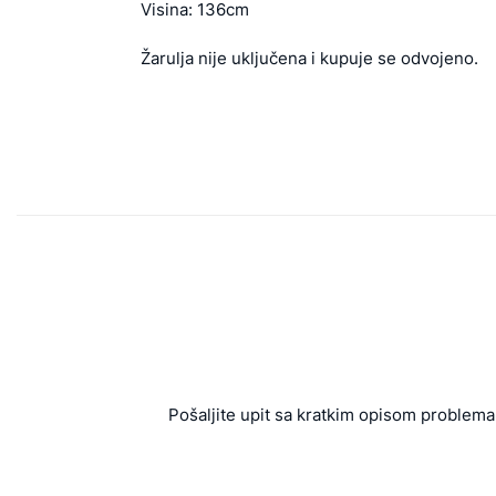
Visina: 136cm
Žarulja nije uključena i kupuje se odvojeno.
Pošaljite upit sa kratkim opisom problema 