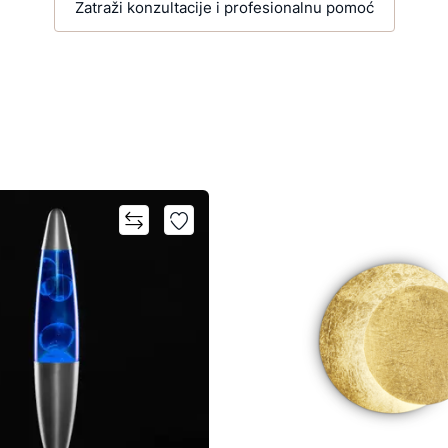
Zatraži konzultacije i profesionalnu pomoć