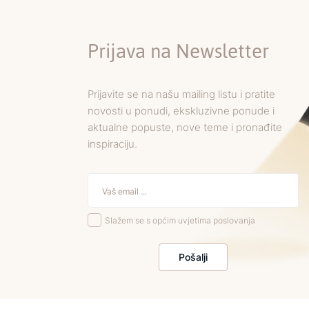
Prijava na Newsletter
Prijavite se na našu mailing listu i pratite
novosti u ponudi, ekskluzivne ponude i
aktualne popuste, nove teme i pronađite
inspiraciju.
Slažem se s općim uvjetima poslovanja
Pošalji