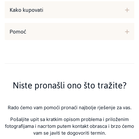
Kako kupovati
Pomoć
Niste pronašli ono što tražite?
Rado ćemo vam pomoći pronaći najbolje rješenje za vas.
Pošaljite upit sa kratkim opisom problema i priloženim
fotografijama i nacrtom putem kontakt obrasca i brzo ćemo
vam se javiti te dogovoriti termin.