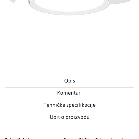
Opis
Komentari
Tehničke specifikacije
Upit o proizvodu