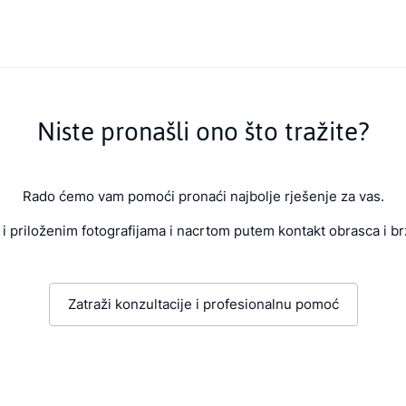
Niste pronašli ono što tražite?
Rado ćemo vam pomoći pronaći najbolje rješenje za vas.
i priloženim fotografijama i nacrtom putem kontakt obrasca i br
Zatraži konzultacije i profesionalnu pomoć