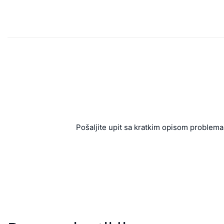
Pošaljite upit sa kratkim opisom problema 