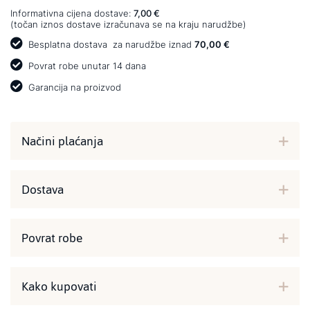
Informativna cijena dostave:
7,00 €
(točan iznos dostave izračunava se na kraju narudžbe)
Besplatna dostava
za narudžbe iznad
70,00 €
Povrat robe unutar 14 dana
Garancija na proizvod
Načini plaćanja
Dostava
Povrat robe
Kako kupovati