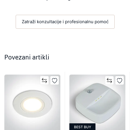
Zatraži konzultacije i profesionalnu pomoć
Povezani artikli
BEST BUY