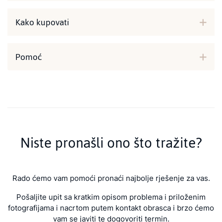
Kako kupovati
Pomoć
Niste pronašli ono što tražite?
Rado ćemo vam pomoći pronaći najbolje rješenje za vas.
Pošaljite upit sa kratkim opisom problema i priloženim
fotografijama i nacrtom putem kontakt obrasca i brzo ćemo
vam se javiti te dogovoriti termin.