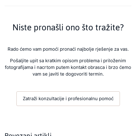
Niste pronašli ono što tražite?
Rado ćemo vam pomoći pronaći najbolje rješenje za vas.
Pošaljite upit sa kratkim opisom problema i priloženim
fotografijama i nacrtom putem kontakt obrasca i brzo ćemo
vam se javiti te dogovoriti termin.
Zatraži konzultacije i profesionalnu pomoć
Povezani artikli