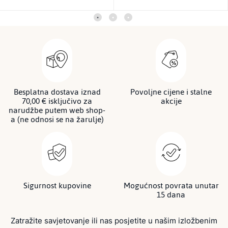
Besplatna dostava iznad
Povoljne cijene i stalne
70,00 € isključivo za
akcije
narudžbe putem web shop-
a (ne odnosi se na žarulje)
Sigurnost kupovine
Mogućnost povrata unutar
15 dana
Zatražite savjetovanje ili nas posjetite u našim izložbenim