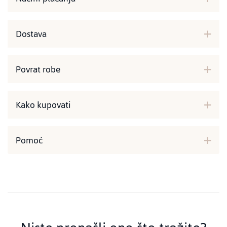
Dostava
Povrat robe
Kako kupovati
Pomoć