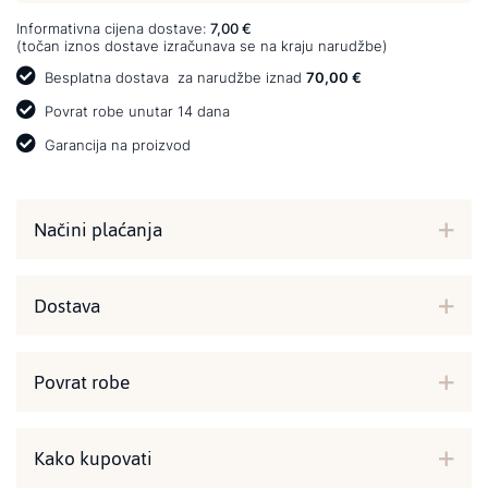
Informativna cijena dostave:
7,00 €
(točan iznos dostave izračunava se na kraju narudžbe)
Besplatna dostava
za narudžbe iznad
70,00 €
Povrat robe unutar 14 dana
Garancija na proizvod
Načini plaćanja
Dostava
Povrat robe
Kako kupovati