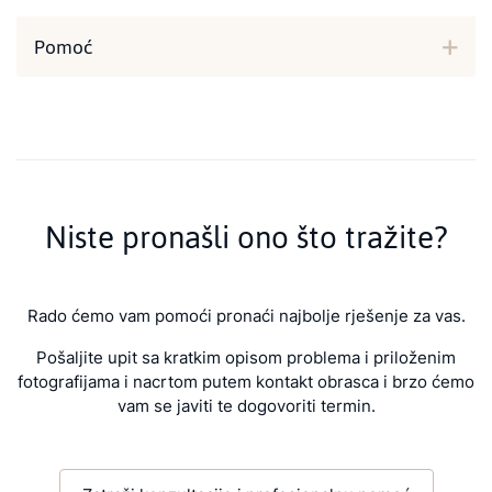
Pomoć
Niste pronašli ono što tražite?
Rado ćemo vam pomoći pronaći najbolje rješenje za vas.
Pošaljite upit sa kratkim opisom problema i priloženim
fotografijama i nacrtom putem kontakt obrasca i brzo ćemo
vam se javiti te dogovoriti termin.