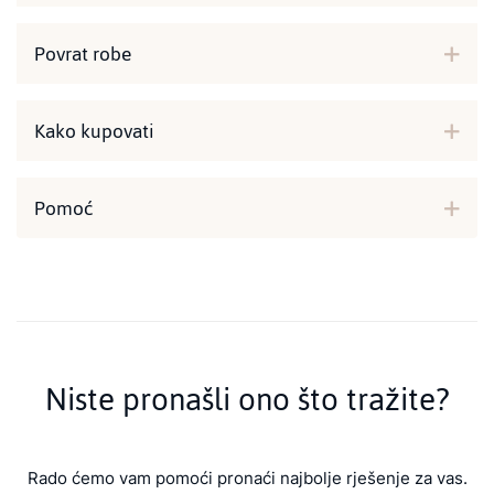
Povrat robe
Kako kupovati
Pomoć
Niste pronašli ono što tražite?
Rado ćemo vam pomoći pronaći najbolje rješenje za vas.