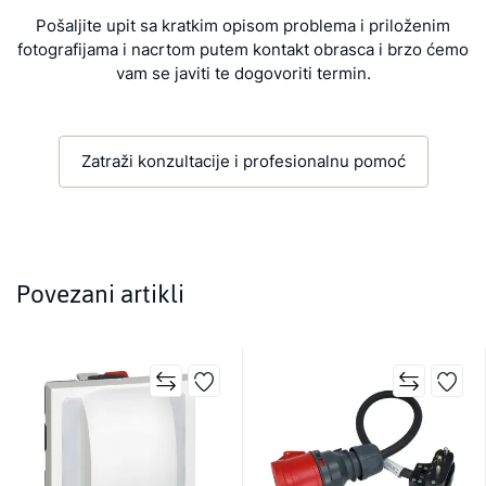
Pošaljite upit sa kratkim opisom problema i priloženim
fotografijama i nacrtom putem kontakt obrasca i brzo ćemo
vam se javiti te dogovoriti termin.
Zatraži konzultacije i profesionalnu pomoć
Povezani artikli