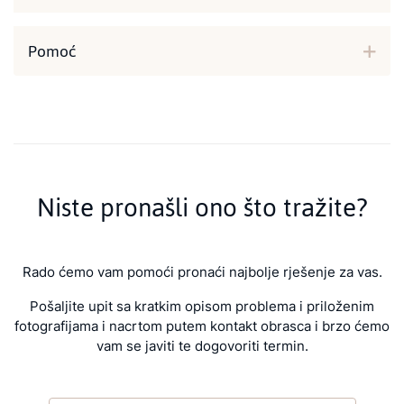
Pomoć
Niste pronašli ono što tražite?
Rado ćemo vam pomoći pronaći najbolje rješenje za vas.
Pošaljite upit sa kratkim opisom problema i priloženim
fotografijama i nacrtom putem kontakt obrasca i brzo ćemo
vam se javiti te dogovoriti termin.